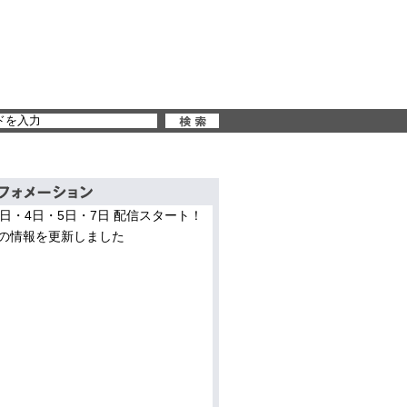
3日・4日・5日・7日 配信スタート！
の情報を更新しました