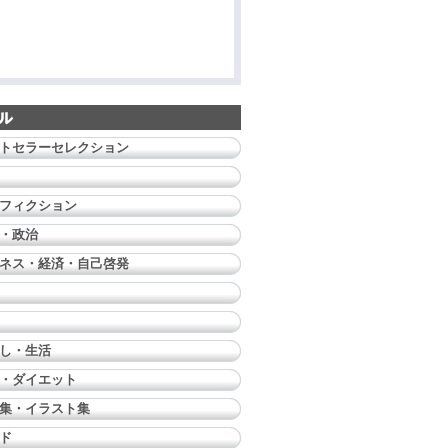
トセラーセレクション
フィクション
・政治
ネス・経済・自己啓発
し・生活
・ダイエット
集・イラスト集
ド