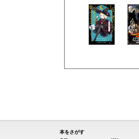
本をさがす