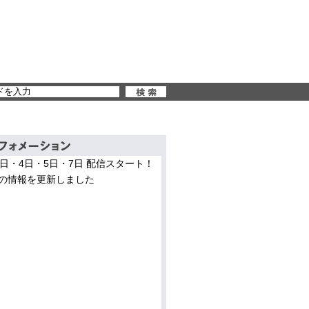
3日・4日・5日・7日 配信スタート！
の情報を更新しました