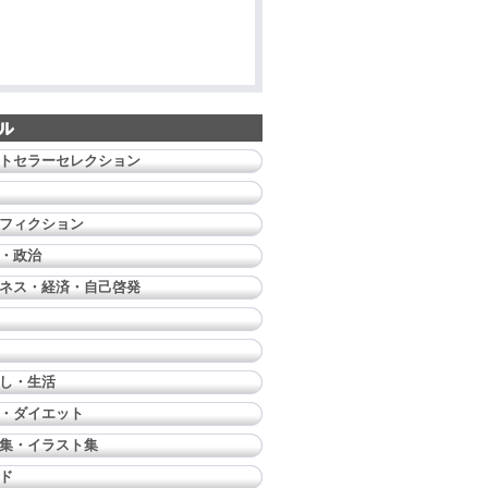
トセラーセレクション
フィクション
・政治
ネス・経済・自己啓発
し・生活
・ダイエット
集・イラスト集
ド