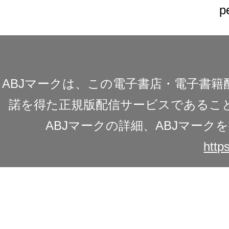
p
ABJマークは、この電子書店・電子書
諾を得た正規版配信サービスであることを
ABJマークの詳細、ABJマー
https