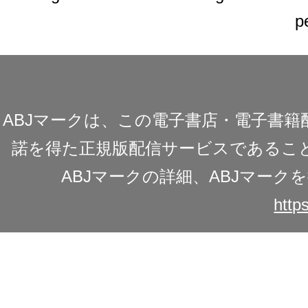
p
ABJマークは、この電子書店・電子書
諾を得た正規版配信サービスであることを
ABJマークの詳細、ABJマー
https