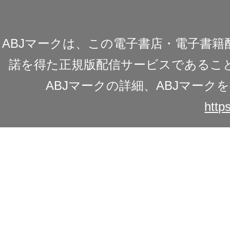
ABJマークは、この電子書店・電子書
諾を得た正規版配信サービスであることを
ABJマークの詳細、ABJマー
https