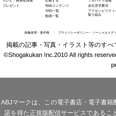
テレビ・映画化情報
応募する
アルバイト情報
プレゼント
Webコンテンツ
会社見学要項
SNS一覧
アクセシビリティ
取り組み
動画一覧
画像使用・著作権
プライバシーポリシー・ソーシャルメデ
掲載の記事・写真・イラスト等のすべ
©Shogakukan Inc.2010 All rights reserved.
p
ABJマークは、この電子書店・電子書
諾を得た正規版配信サービスであることを