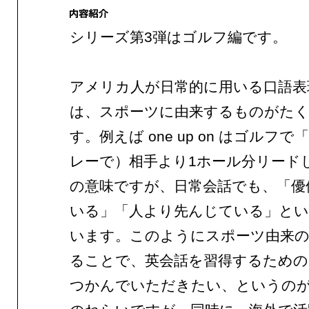
シリーズ第3弾はゴルフ編です。
アメリカ人が日常的に用いる口語表
は、スポーツに由来するものがた
す。例えば one up on はゴルフ
レーで）相手より1ホール分リード
の意味ですが、日常会話でも、「優
いる」「人より先んじている」と
います。このようにスポーツ由来の
ることで、英会話を習得するため
つかんでいただきたい、というの