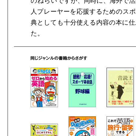
のねらいですが、同時に、海外で活
人プレーヤーを応援するためのスポ
典としても十分使える内容の本に仕
た。