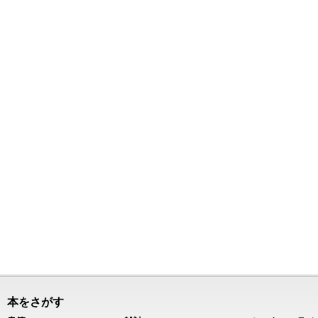
本をさがす