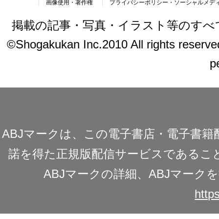
画像使用・著作権
プライバシーポリシー・ソーシャルメデ
掲載の記事・写真・イラスト等のすべ
©Shogakukan Inc.2010 All rights reserved.
p
ABJマークは、この電子書店・電子書
諾を得た正規版配信サービスであることを
ABJマークの詳細、ABJマー
https