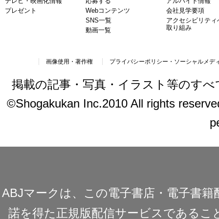
テレビ・映画化情報
応募する
アルバイト情報
プレゼント
Webコンテンツ
会社見学要項
SNS一覧
アクセシビリティ
取り組み
動画一覧
画像使用・著作権
プライバシーポリシー・ソーシャルメデ
掲載の記事・写真・イラスト等のすべ
©Shogakukan Inc.2010 All rights reserved.
p
ABJマークは、この電子書店・電子書
諾を得た正規版配信サービスであることを