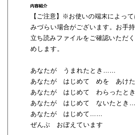
【ご注意】※お使いの端末によって
みづらい場合がございます。お手持
立ち読みファイルをご確認いただ
めします。
あなたが うまれたとき……
あなたが はじめて めを あけ
あなたが はじめて わらったと
あなたが はじめて ないたとき
あなたが はじめて……
ぜんぶ おぼえています