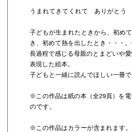
うまれてきてくれて ありがとう
子どもが生まれたときから、初め
き、初めて熱を出したとき・・・。
長過程で感じる母親のとまどいや愛
表現した絵本。
子どもと一緒に読んでほしい一冊で
※この作品は紙の本（全29頁）を
のです。
※この作品はカラーが含まれます。