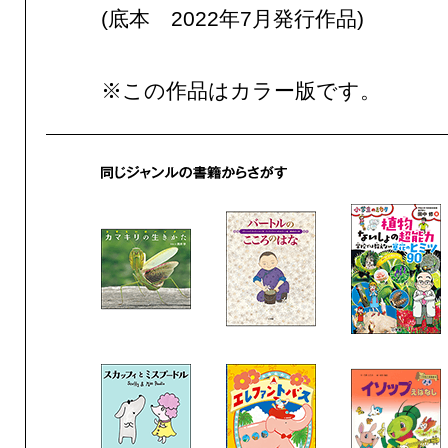
(底本 2022年7月発行作品)
※この作品はカラー版です。