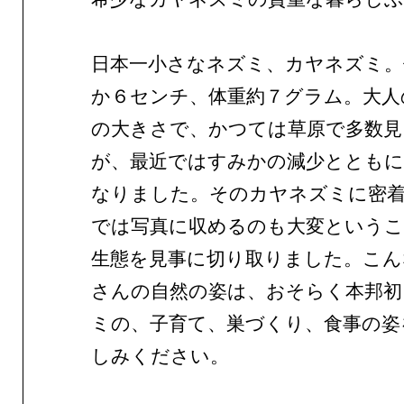
日本一小さなネズミ、カヤネズミ。
か６センチ、体重約７グラム。大人
の大きさで、かつては草原で多数見
が、最近ではすみかの減少とともに
なりました。そのカヤネズミに密着
では写真に収めるのも大変というこ
生態を見事に切り取りました。こん
さんの自然の姿は、おそらく本邦初
ミの、子育て、巣づくり、食事の姿
しみください。