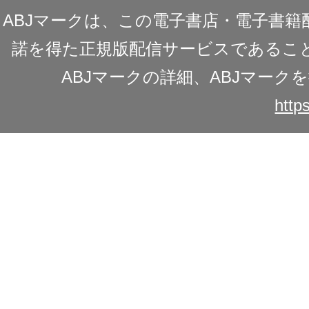
ABJマークは、この電子書店・電子書
諾を得た正規版配信サービスであることを
ABJマークの詳細、ABJマー
https