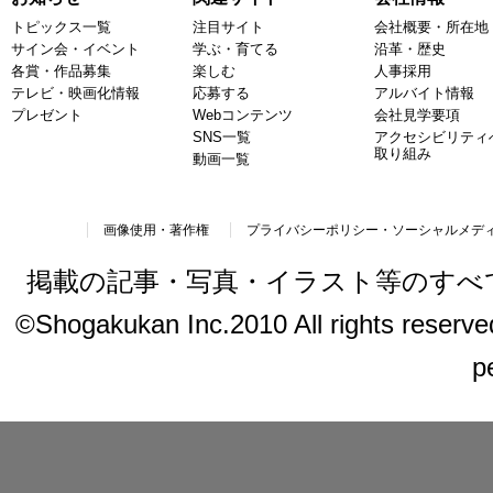
トピックス一覧
注目サイト
会社概要・所在地
サイン会・イベント
学ぶ・育てる
沿革・歴史
各賞・作品募集
楽しむ
人事採用
テレビ・映画化情報
応募する
アルバイト情報
プレゼント
Webコンテンツ
会社見学要項
SNS一覧
アクセシビリティ
取り組み
動画一覧
画像使用・著作権
プライバシーポリシー・ソーシャルメデ
掲載の記事・写真・イラスト等のすべ
©Shogakukan Inc.2010 All rights reserved.
p