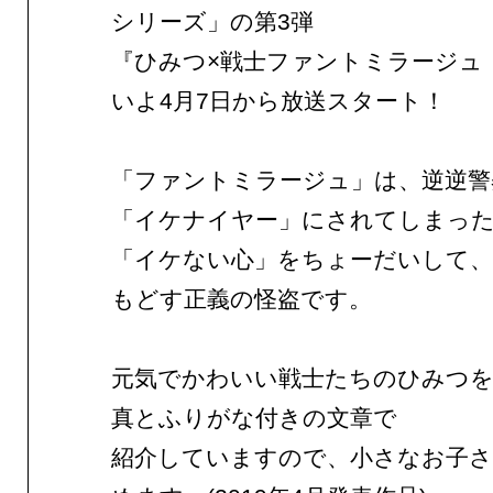
シリーズ」の第3弾
『ひみつ×戦士ファントミラージュ
いよ4月7日から放送スタート！
「ファントミラージュ」は、逆逆警
「イケナイヤー」にされてしまっ
「イケない心」をちょーだいして、
もどす正義の怪盗です。
元気でかわいい戦士たちのひみつを
真とふりがな付きの文章で
紹介していますので、小さなお子