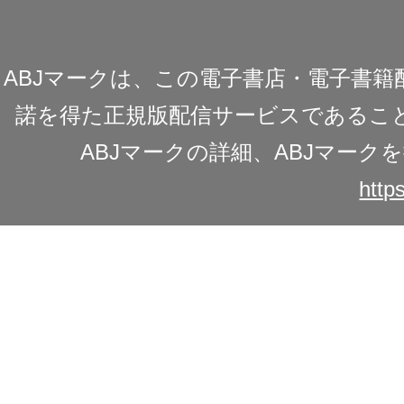
ABJマークは、この電子書店・電子書
諾を得た正規版配信サービスであることを
ABJマークの詳細、ABJマー
https