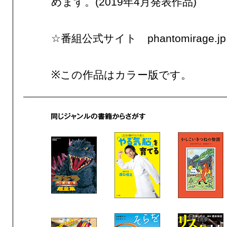
めます。(2019年4月発表作品)
☆番組公式サイト phantomirage.jp
※この作品はカラー版です。