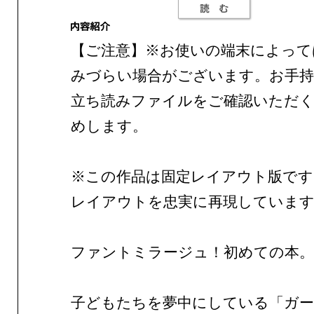
【ご注意】※お使いの端末によって
みづらい場合がございます。お手持
立ち読みファイルをご確認いただ
めします。
※この作品は固定レイアウト版です
レイアウトを忠実に再現していま
ファントミラージュ！初めての本。
子どもたちを夢中にしている「ガー