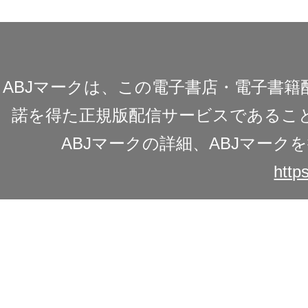
ABJマークは、この電子書店・電子書
諾を得た正規版配信サービスであることを
ABJマークの詳細、ABJマー
https