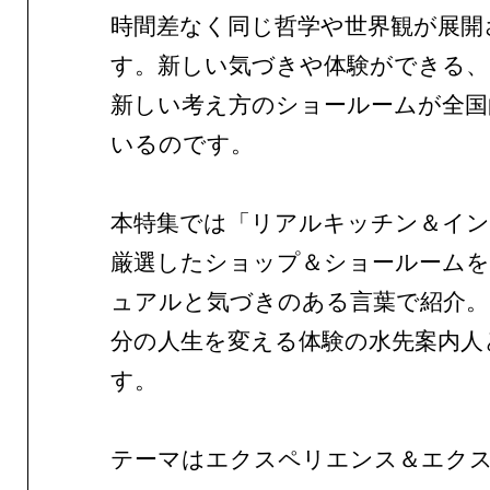
時間差なく同じ哲学や世界観が展開
す。新しい気づきや体験ができる、
新しい考え方のショールームが全国
いるのです。
本特集では「リアルキッチン＆イ
厳選したショップ＆ショールーム
ュアルと気づきのある言葉で紹介。
分の人生を変える体験の水先案内人
す。
テーマはエクスペリエンス＆エク