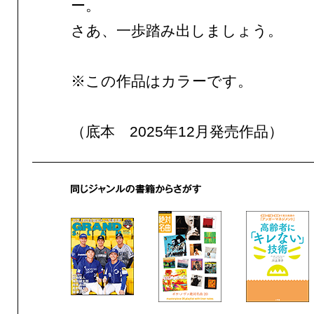
ー。
さあ、一歩踏み出しましょう。
※この作品はカラーです。
（底本 2025年12月発売作品）