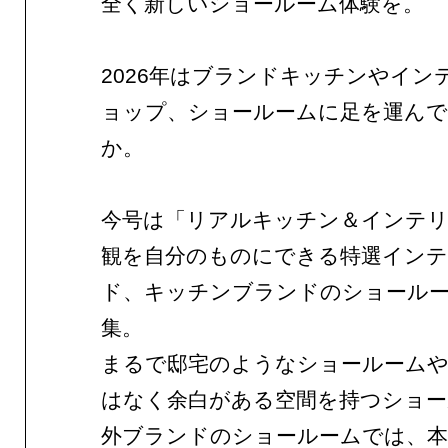
全く新しいショールーム体験を。
2026年はブランドキッチンやイン
ョップ、ショールームに足を運ん
か。
今号は「リアルキッチン＆インテリ
観を自分のものにできる特選イン
ド、キッチンブランドのショール
集。
まるで邸宅のようなショールーム
はなく余白がある空間を持つショー
外ブランドのショールームでは、本