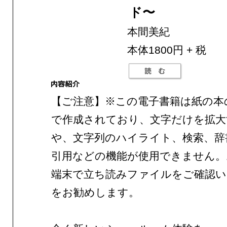
ド〜
本間美紀
本体1800円 + 税
【ご注意】※この電子書籍は紙の本
で作成されており、文字だけを拡大
や、文字列のハイライト、検索、辞
引用などの機能が使用できません。
端末で立ち読みファイルをご確認
をお勧めします。