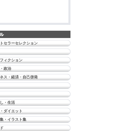
トセラーセレクション
フィクション
・政治
ネス・経済・自己啓発
し・生活
・ダイエット
集・イラスト集
ド