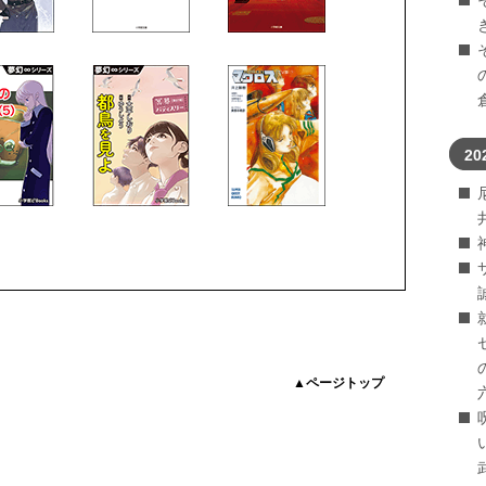
20
▲ページトップ