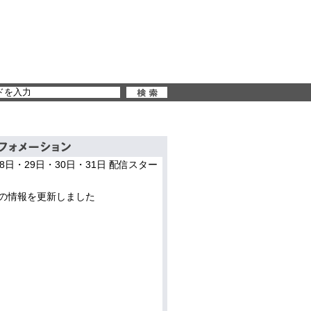
28日・29日・30日・31日 配信スター
の情報を更新しました