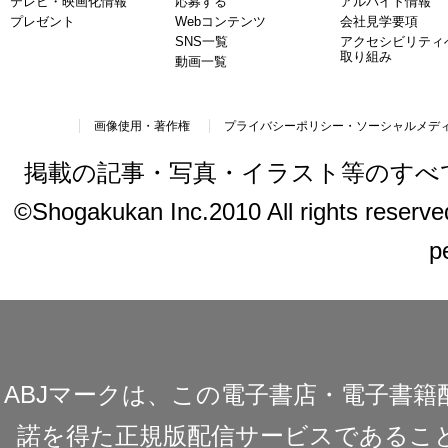
テレビ・映画化情報
応募する
アルバイト情報
プレゼント
Webコンテンツ
会社見学要項
SNS一覧
アクセシビリティ
取り組み
動画一覧
画像使用・著作権
プライバシーポリシー・ソーシャルメデ
掲載の記事・写真・イラスト等のすべ
©Shogakukan Inc.2010 All rights reserved.
p
ABJマークは、この電子書店・電子書
諾を得た正規版配信サービスであることを