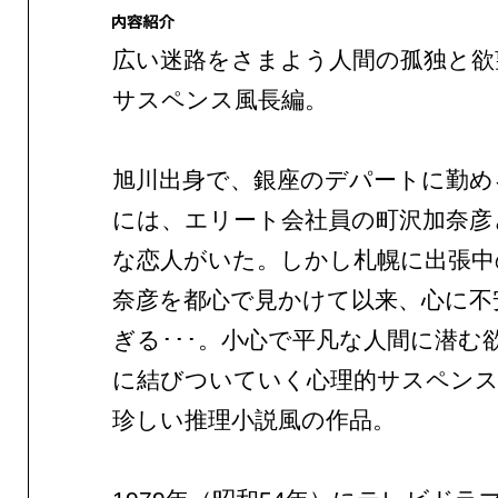
広い迷路をさまよう人間の孤独と欲
サスペンス風長編。
旭川出身で、銀座のデパートに勤め
には、エリート会社員の町沢加奈彦
な恋人がいた。しかし札幌に出張中
奈彦を都心で見かけて以来、心に不
ぎる･･･。小心で平凡な人間に潜む
に結びついていく心理的サスペンス
珍しい推理小説風の作品。