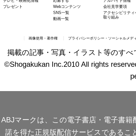
テレビ・映画化情報
応募する
アルバイト情報
プレゼント
Webコンテンツ
会社見学要項
SNS一覧
アクセシビリティ
取り組み
動画一覧
画像使用・著作権
プライバシーポリシー・ソーシャルメデ
掲載の記事・写真・イラスト等のすべ
©Shogakukan Inc.2010 All rights reserved.
p
ABJマークは、この電子書店・電子書
諾を得た正規版配信サービスであることを