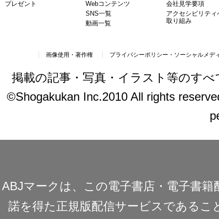
プレゼント
Webコンテンツ
会社見学要項
SNS一覧
アクセシビリティ
取り組み
動画一覧
画像使用・著作権
プライバシーポリシー・ソーシャルメデ
掲載の記事・写真・イラスト等のすべ
©Shogakukan Inc.2010 All rights reserved.
p
ABJマークは、この電子書店・電子書
諾を得た正規版配信サービスであることを