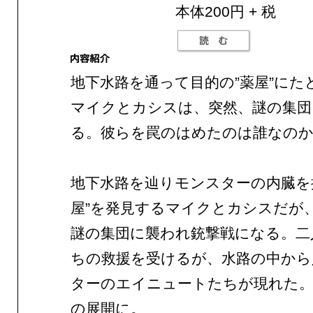
本体200円 + 税
地下水路を通って目的の”薬屋”にた
マイクとカシスは、突然、謎の集団
る。彼らを罠のはめたのは誰なの
地下水路を辿りモンスターの内臓を
屋”を発見するマイクとカシスだが
謎の集団に襲われ銃撃戦になる。二
ちの救援を受けるが、水路の中から
ターのエイニュートたちが現れた。
の展開に。