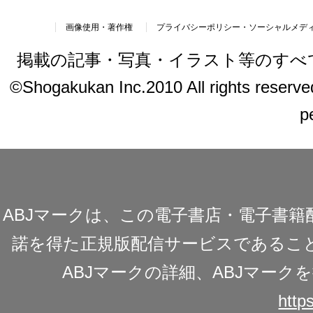
画像使用・著作権
プライバシーポリシー・ソーシャルメデ
掲載の記事・写真・イラスト等のすべ
©Shogakukan Inc.2010 All rights reserved.
p
ABJマークは、この電子書店・電子書
諾を得た正規版配信サービスであることを
ABJマークの詳細、ABJマー
https