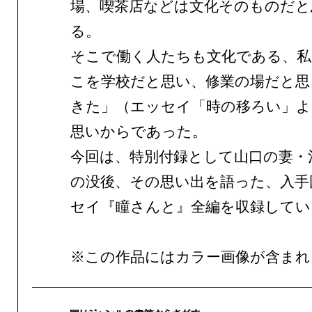
場、喫茶店などは文化そのものだと
る。
そこで働く人たちも文化である、私
こを学校だと思い、修業の場だと思
きた」（エッセイ「時の移ろい」よ
思いからであった。
今回は、特別付録として山口の妻・
の没後、その思い出を語った、入手
セイ『瞳さんと』全編を収録してい
※この作品にはカラー画像が含まれ