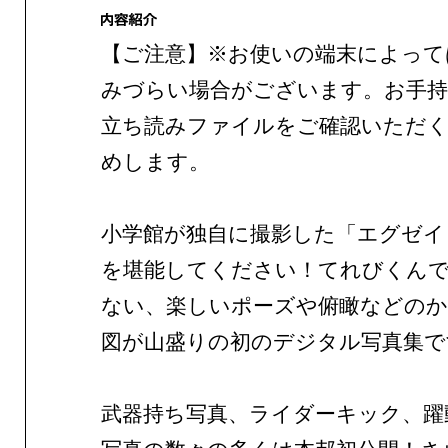
【ご注意】※お使いの端末によって
みづらい場合がございます。お手持
立ち読みファイルをご確認いただ
めします。
小学館が独自に撮影した「エグゼイ
を堪能してください！てれびくん
ない、楽しいポーズや俯瞰などの
図が山盛りの初のデジタル写真集で
武器持ち写真、ライダーキック、躍