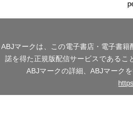
p
ABJマークは、この電子書店・電子書
諾を得た正規版配信サービスであることを
ABJマークの詳細、ABJマー
https