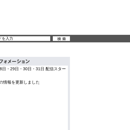
28日・29日・30日・31日 配信スター
の情報を更新しました