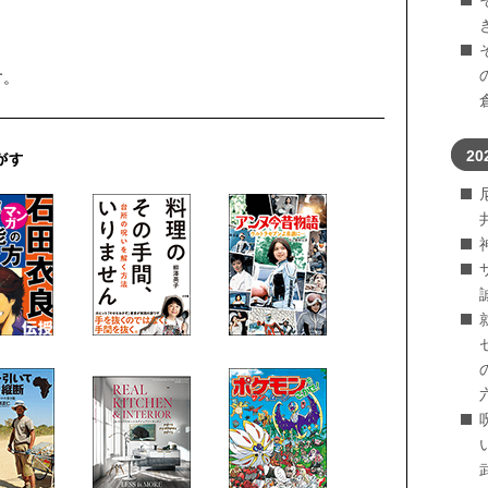
す。
20