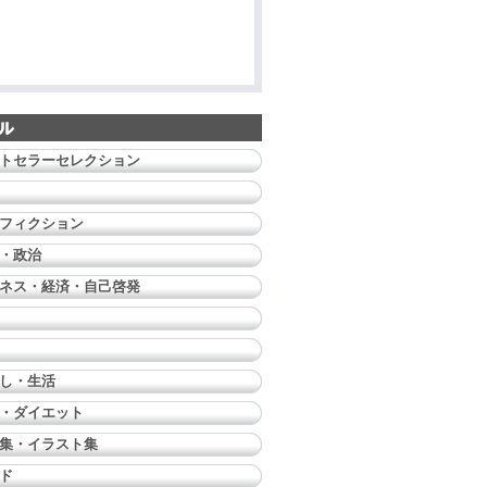
トセラーセレクション
フィクション
・政治
ネス・経済・自己啓発
し・生活
・ダイエット
集・イラスト集
ド