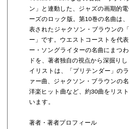
ン」と連動した、ジャズの画期的電
ーズのロック版。第10巻の名曲は、1
表されたジャクソン・ブラウンの
ー」です。ウエストコーストを代
ー・ソングライターの名曲にまつ
ドを、著者独自の視点から深掘りし
イリストは、「プリテンダー」の
ァー曲、ジャクソン・ブラウンの名
洋楽ヒット曲など、約30曲をリス
います。
著者・著者プロフィール