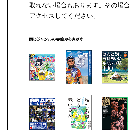
取れない場合もあります。その場合
アクセスしてください。