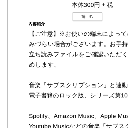
本体300円 + 税
【ご注意】※お使いの端末によって
みづらい場合がございます。お手持
立ち読みファイルをご確認いただ
めします。
音楽「サブスクリプション」と連動
電子書籍のロック版、シリーズ第1
Spotify、Amazon Music、Apple Mu
Youtube Musicなどの音楽「サブ