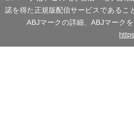
諾を得た正規版配信サービスであることを
ABJマークの詳細、ABJマー
https