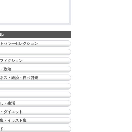
トセラーセレクション
フィクション
・政治
ネス・経済・自己啓発
し・生活
・ダイエット
集・イラスト集
ド