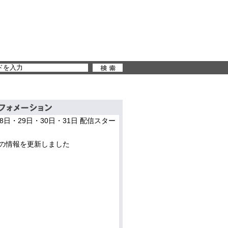
28日・29日・30日・31日 配信スター
の情報を更新しました