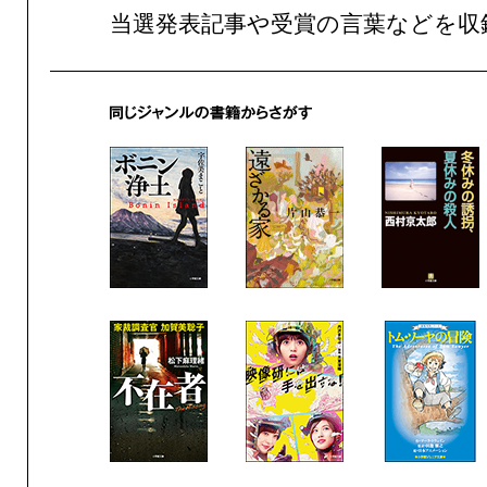
当選発表記事や受賞の言葉などを収