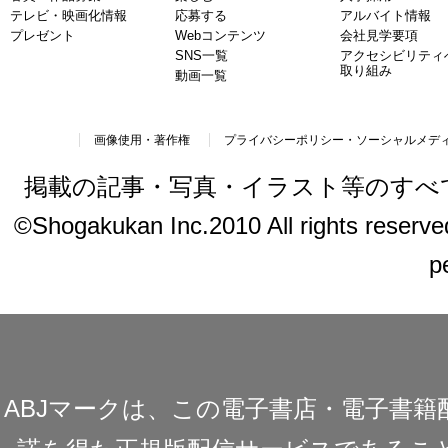
テレビ・映画化情報
応募する
アルバイト情報
プレゼント
Webコンテンツ
会社見学要項
SNS一覧
アクセシビリティ
取り組み
動画一覧
画像使用・著作権
プライバシーポリシー・ソーシャルメデ
掲載の記事・写真・イラスト等のすべ
©Shogakukan Inc.2010 All rights reserved.
p
ABJマークは、この電子書店・電子書