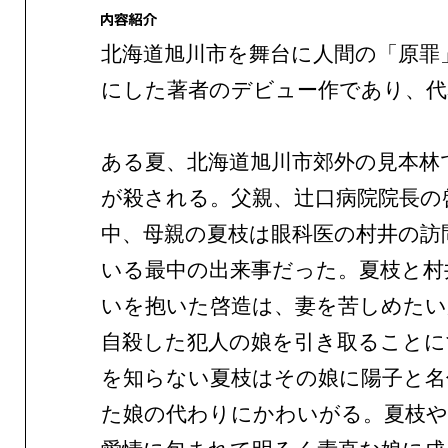
北海道旭川市を舞台に人間の「原罪
にした著者のデビュー作であり、代
ある夏、北海道旭川市郊外の見本林
が殺される。父親、辻口病院院長の
中、母親の夏枝は眼科医の村井の訪
いる最中の出来事だった。夏枝と村
いを抱いた啓造は、妻を苦しめたい
自殺した犯人の娘を引き取ることに
を知らない夏枝はその娘に陽子と名
た娘の代わりにかわいがる。夏枝や