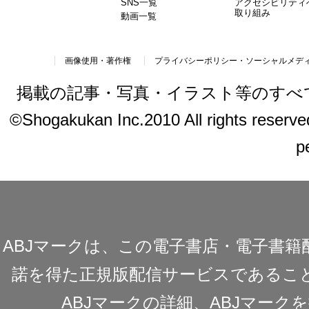
SNS一覧
アクセシビリティ
取り組み
動画一覧
画像使用・著作権
プライバシーポリシー・ソーシャルメデ
掲載の記事・写真・イラスト等のすべ
©Shogakukan Inc.2010 All rights reserved.
p
ABJマークは、この電子書店・電子書
諾を得た正規版配信サービスであることを
ABJマークの詳細、ABJマー