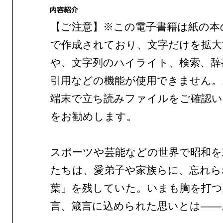
【ご注意】※この電子書籍は紙の本
で作成されており、文字だけを拡大
や、文字列のハイライト、検索、辞
引用などの機能が使用できません。
端末で立ち読みファイルをご確認
をお勧めします。
スポーツや芸能などの世界で昭和を
たちは、愛弟子や家族らに、忘れら
葉」を残していた。いまも胸を打つ
言、箴言に込められた思いとは——