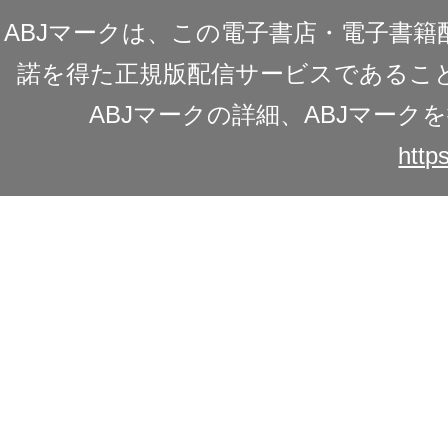
ABJマークは、この電子書店・電子書
諾を得た正規版配信サービスであることを
ABJマークの詳細、ABJマー
https