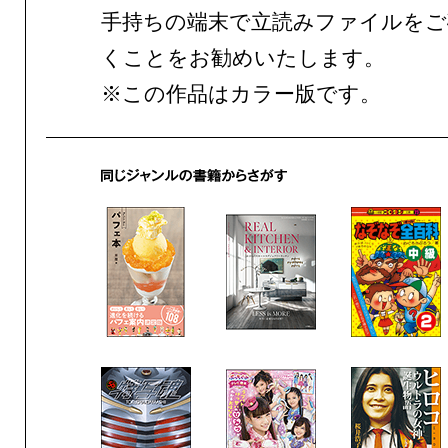
手持ちの端末で立読みファイルをご
くことをお勧めいたします。
※この作品はカラー版です。