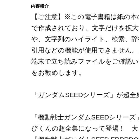
【ご注意】※この電子書籍は紙の本
で作成されており、文字だけを拡大
や、文字列のハイライト、検索、辞
引用などの機能が使用できません。
端末で立ち読みファイルをご確認
をお勧めします。
「ガンダムSEEDシリーズ」が超全
「機動戦士ガンダムSEEDシリーズ
びくんの超全集になって登場！ 大