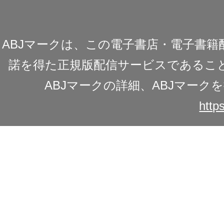
ABJマークは、この電子書店・電子書
諾を得た正規版配信サービスであることを
ABJマークの詳細、ABJマー
https