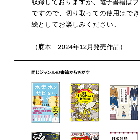
収録しておりますが、電子書籍はプ
ですので、切り取っての使用はでき
絵としてお楽しみください。
（底本 2024年12月発売作品）