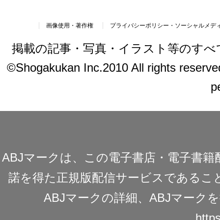
画像使用・著作権
プライバシーポリシー・ソーシャルメデ
掲載の記事・写真・イラスト等のすべ
©Shogakukan Inc.2010 All rights reserved.
p
ABJマークは、この電子書店・電子書
諾を得た正規版配信サービスであることを
ABJマークの詳細、ABJマー
https