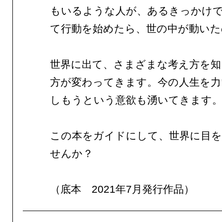
もいるような人が、あるきっかけ
て行動を始めたら、世の中が動いた
世界に出て、さまざまな考え方を知
方が変わってきます。今の人生を力
しもうという意欲も湧いてきます
この本をガイドにして、世界に目
せんか？
（底本 2021年7月発行作品）