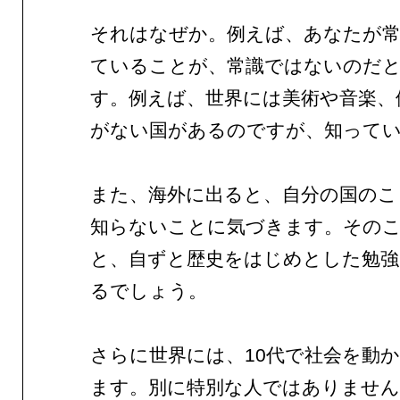
それはなぜか。例えば、あなたが
ていることが、常識ではないのだ
す。例えば、世界には美術や音楽、
がない国があるのですが、知って
また、海外に出ると、自分の国のこ
知らないことに気づきます。その
と、自ずと歴史をはじめとした勉
るでしょう。
さらに世界には、10代で社会を動
ます。別に特別な人ではありませ