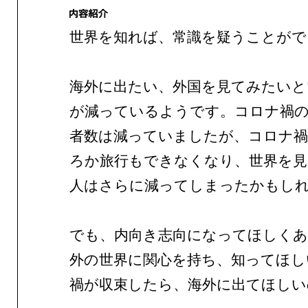
世界を知れば、常識を疑うことがで
海外に出たい、外国を見てみたいと
が減っているようです。コロナ禍
者数は減っていましたが、コロナ禍
ろか旅行もできなくなり、世界を
人はさらに減ってしまったかもし
でも、内向き志向になってほしく
外の世界に関心を持ち、知ってほし
禍が収束したら、海外に出てほしい