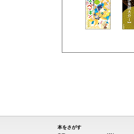
本をさがす