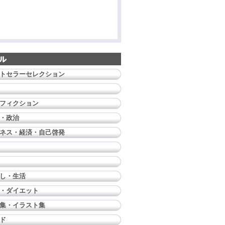
トセラーセレクション
フィクション
・政治
ネス・経済・自己啓発
し・生活
・ダイエット
集・イラスト集
ド