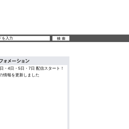
3日・4日・5日・7日 配信スタート！
の情報を更新しました