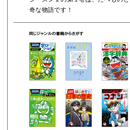
奇な物語です！