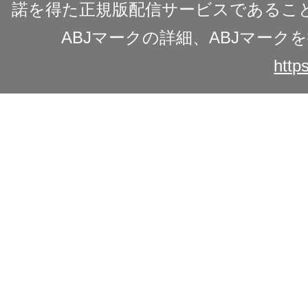
諾を得た正規版配信サービスであることを
ABJマークの詳細、ABJマー
https