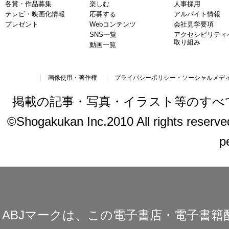
各賞・作品募集
楽しむ
人事採用
テレビ・映画化情報
応募する
アルバイト情報
プレゼント
Webコンテンツ
会社見学要項
SNS一覧
アクセシビリティ
取り組み
動画一覧
画像使用・著作権
プライバシーポリシー・ソーシャルメデ
掲載の記事・写真・イラスト等のすべ
©Shogakukan Inc.2010 All rights reserved.
p
ABJマークは、この電子書店・電子書