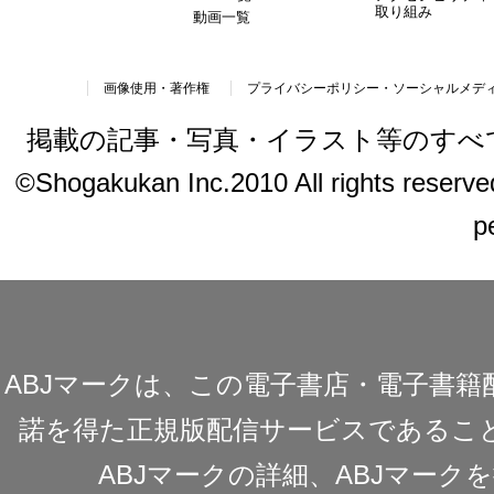
取り組み
動画一覧
画像使用・著作権
プライバシーポリシー・ソーシャルメデ
掲載の記事・写真・イラスト等のすべ
©Shogakukan Inc.2010 All rights reserved.
p
ABJマークは、この電子書店・電子書
諾を得た正規版配信サービスであることを
ABJマークの詳細、ABJマー