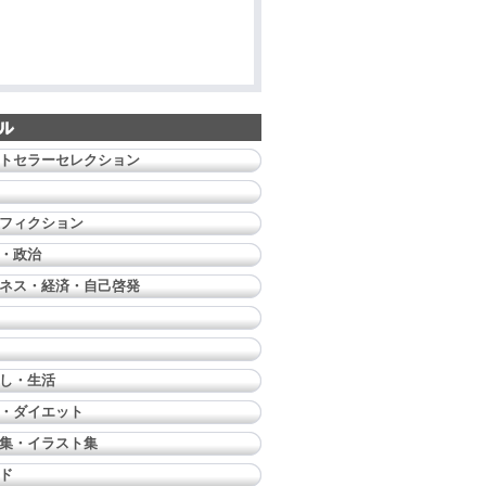
トセラーセレクション
フィクション
・政治
ネス・経済・自己啓発
し・生活
・ダイエット
集・イラスト集
ド