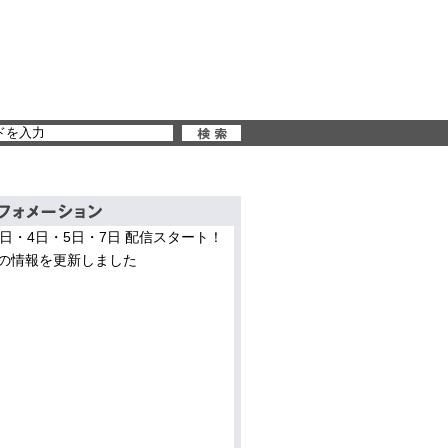
3日・4日・5日・7日 配信スタート！
の情報を更新しました