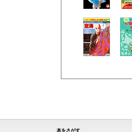
本をさがす