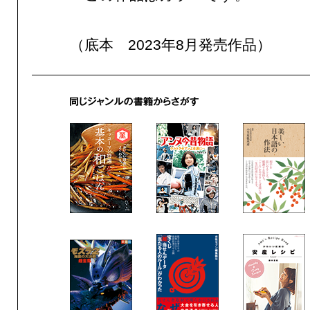
（底本 2023年8月発売作品）