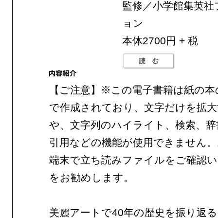
監修／小学館集英社
ョン
本体2700円 + 税
【ご注意】※この電子書籍は紙の本
で作成されており、文字だけを拡大
や、文字列のハイライト、検索、辞
引用などの機能が使用できません。
端末で立ち読みファイルをご確認
をお勧めします。
美麗アートで40年の歴史を振り返る