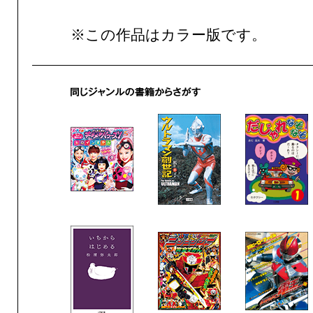
※この作品はカラー版です。