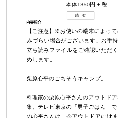
本体1350円 + 税
【ご注意】※お使いの端末によって
みづらい場合がございます。お手持
立ち読みファイルをご確認いただ
めします。
栗原心平のごちそうキャンプ。
料理家の栗原心平さんのアウトドア
集。テレビ東京の「男子ごはん」で
の心平さんは、今アウトドアには