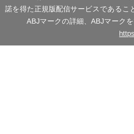
諾を得た正規版配信サービスであることを
ABJマークの詳細、ABJマー
https