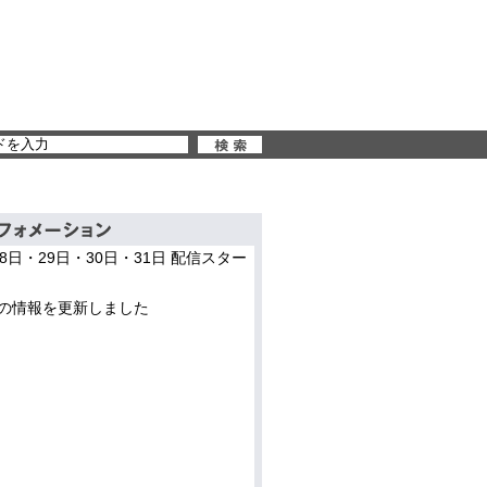
28日・29日・30日・31日 配信スター
の情報を更新しました