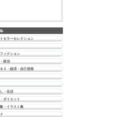
トセラーセレクション
フィクション
・政治
ネス・経済・自己啓発
し・生活
・ダイエット
集・イラスト集
ド