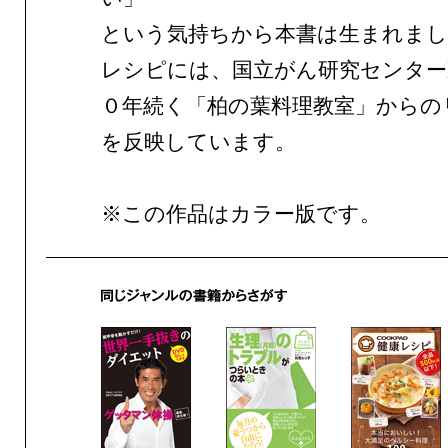
という気持ちから本書は生まれまし
レシピには、国立がん研究センター
０年続く「柏の葉料理教室」からの
を反映しています。
※この作品はカラー版です。