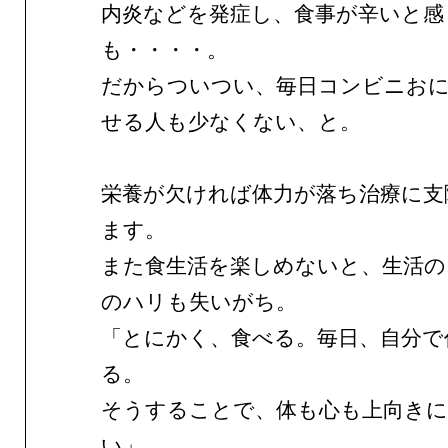
内炎などを発症し、食事が辛いと感
も・・・・。
だからついつい、毎日コンビニお
せる人も少なくない、と。
栄養が欠ければ体力が落ち治療に支
ます。
また食生活を楽しめないと、生活の
のハリも失いがち。
「とにかく、食べる。毎日、自分で
る。
そうすることで、体も心も上向き
い」