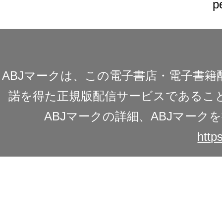
p
ABJマークは、この電子書店・電子書
諾を得た正規版配信サービスであることを
ABJマークの詳細、ABJマー
https