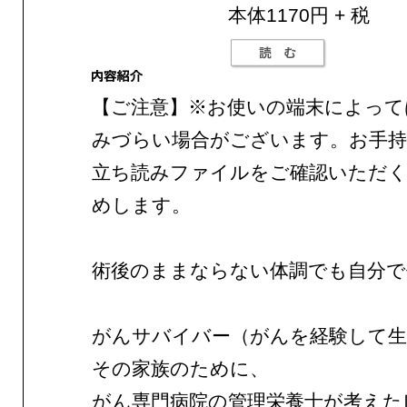
本体1170円 + 税
【ご注意】※お使いの端末によって
みづらい場合がございます。お手持
立ち読みファイルをご確認いただ
めします。
術後のままならない体調でも自分で
がんサバイバー（がんを経験して生
その家族のために、
がん専門病院の管理栄養士が考えた