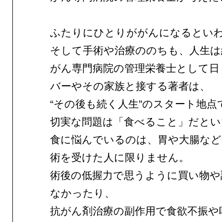
ふたりにひとりががんになるとい
そして手術や治療ののちも、人生は
がん専門病院の管理栄養士として日
バーやその家族と接する著者は、
“その後も続く人生”のスタート地点
切実な問題は「食べること」だとい
食に悩んでいるのは、胃や大腸など
術を受けた人に限りません。
術後の低握力で思うように買い物や
なかったり、
抗がん剤治療の副作用で食欲不振や