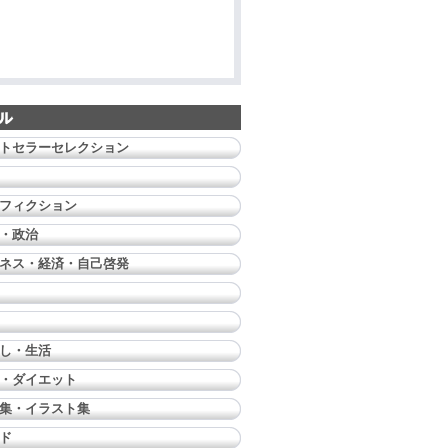
トセラーセレクション
フィクション
・政治
ネス・経済・自己啓発
し・生活
・ダイエット
集・イラスト集
ド