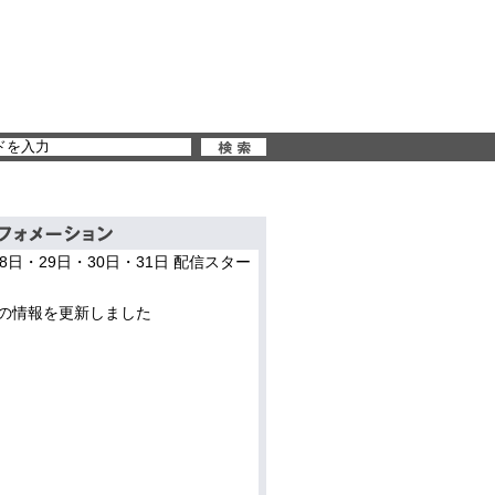
28日・29日・30日・31日 配信スター
の情報を更新しました