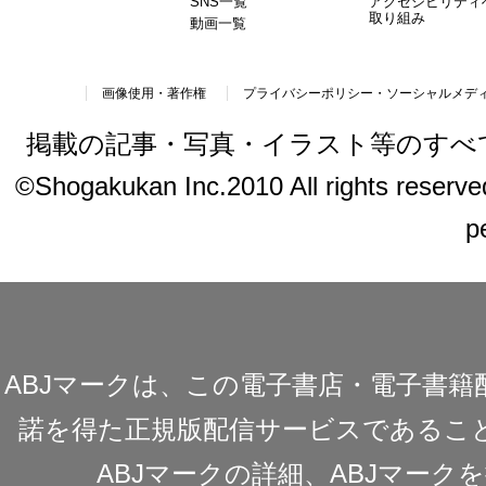
SNS一覧
アクセシビリティ
取り組み
動画一覧
画像使用・著作権
プライバシーポリシー・ソーシャルメデ
掲載の記事・写真・イラスト等のすべ
©Shogakukan Inc.2010 All rights reserved.
p
ABJマークは、この電子書店・電子書
諾を得た正規版配信サービスであることを
ABJマークの詳細、ABJマー