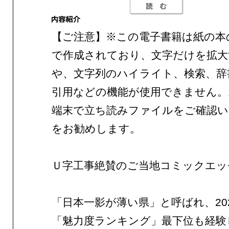
【ご注意】※この電子書籍は紙の本
で作成されており、文字だけを拡大
や、文字列のハイライト、検索、辞
引用などの機能が使用できません。
端末で立ち読みファイルをご確認
をお勧めします。
Ｕ字工事絶賛のご当地コミックエッ
「日本一影が薄い県」と呼ばれ、20
「魅力度ランキング」最下位も経験