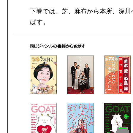
下巻では、芝、麻布から本所、深川
ばす。