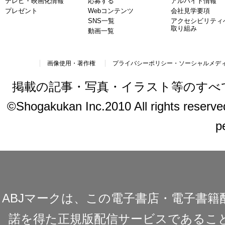
テレビ・映画化情報
応募する
アルバイト情報
プレゼント
Webコンテンツ
会社見学要項
SNS一覧
アクセシビリティ
取り組み
動画一覧
画像使用・著作権
プライバシーポリシー・ソーシャルメデ
掲載の記事・写真・イラスト等のすべ
©Shogakukan Inc.2010 All rights reserved.
p
ABJマークは、この電子書店・電子書
諾を得た正規版配信サービスであることを