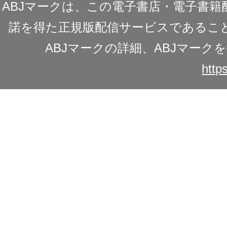
ABJマークは、この電子書店・電子書
諾を得た正規版配信サービスであることを
ABJマークの詳細、ABJマー
https