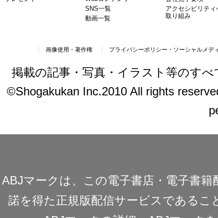
SNS一覧
アクセシビリティ
取り組み
動画一覧
画像使用・著作権
プライバシーポリシー・ソーシャルメデ
掲載の記事・写真・イラスト等のすべ
©Shogakukan Inc.2010 All rights reserved.
p
ABJマークは、この電子書店・電子書
諾を得た正規版配信サービスであることを