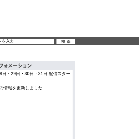
28日・29日・30日・31日 配信スター
の情報を更新しました