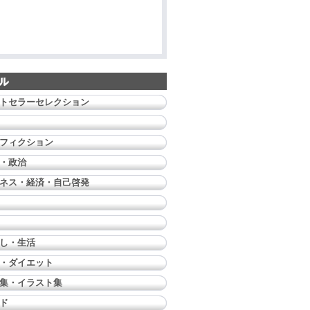
トセラーセレクション
フィクション
・政治
ネス・経済・自己啓発
し・生活
・ダイエット
集・イラスト集
ド