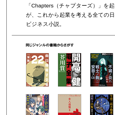
「Chapters（チャプターズ）」を
が、これから起業を考える全ての日
ビジネス小説。