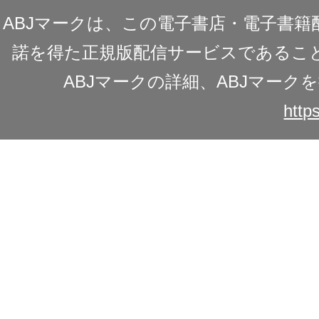
ABJマークは、この電子書店・電子書
諾を得た正規版配信サービスであることを
ABJマークの詳細、ABJマー
https