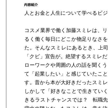
人とお金と人生について学べるビジ
コスメ業界で働く加藤スミレは、リ
るく働く毎日にどこか物足りなさ
た。そんなスミレにあるとき、上
「クビ」宣告が。絶望するスミレだ
ローワークや周囲の人の話を聞くう
て「起業したい」と感じていたこと
す。昔から本が大好きだったスミ
しかして「好きなことで生きてい
きるラストチャンスでは？ 転職