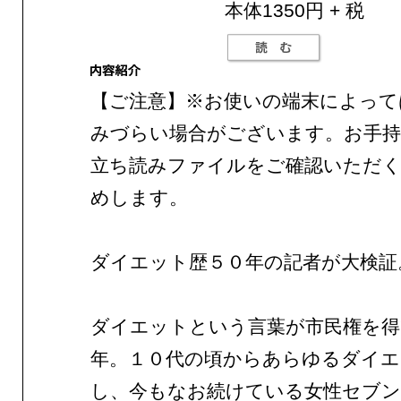
本体1350円 + 税
【ご注意】※お使いの端末によって
みづらい場合がございます。お手持
立ち読みファイルをご確認いただ
めします。
ダイエット歴５０年の記者が大検証
ダイエットという言葉が市民権を得
年。１０代の頃からあらゆるダイエ
し、今もなお続けている女性セブン