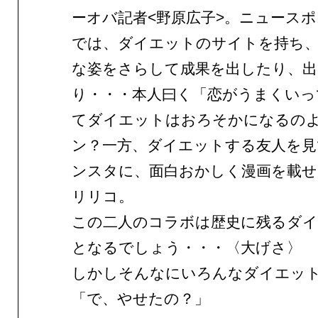
ーオバ記者<野原広子>。ニュース
では、ダイエットのサイトを持ち、
な姿をさらして成果を出したり、
り・・・本人曰く「恋がうまくいっ
てダイエットはおろそかになるの
ン？一方、ダイエットする友人を見
ンスタに、面白おかしく漫画を載せ
リリコ。
この二人のコラボは歴史に残るダイ
となるでしょう・・・〈大げさ〉
しかしそんなにいろんなダイエッ
「で、やせたの？」