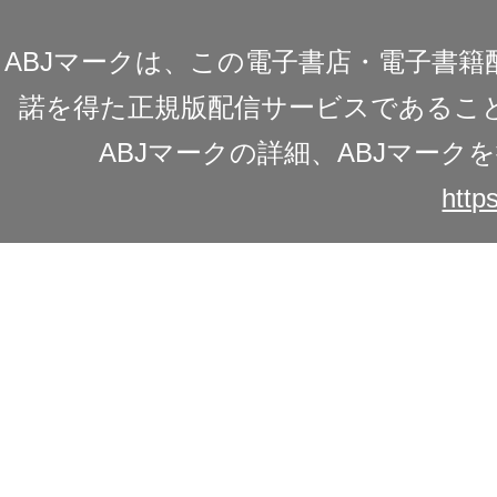
ABJマークは、この電子書店・電子書
諾を得た正規版配信サービスであることを
ABJマークの詳細、ABJマー
https