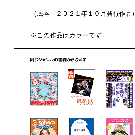
（底本 ２０２１年１０月発行作品
※この作品はカラーです。