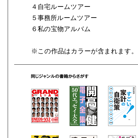
４自宅ルームツアー
５事務所ルームツアー
６私の宝物アルバム
※この作品はカラーが含まれます。