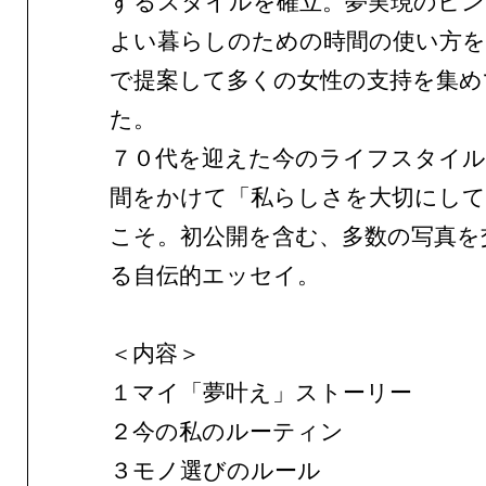
するスタイルを確立。夢実現のヒン
よい暮らしのための時間の使い方を
で提案して多くの女性の支持を集め
た。
７０代を迎えた今のライフスタイル
間をかけて「私らしさを大切にし
こそ。初公開を含む、多数の写真を
る自伝的エッセイ。
＜内容＞
１マイ「夢叶え」ストーリー
２今の私のルーティン
３モノ選びのルール