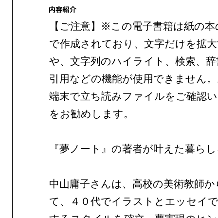
【ご注意】※この電子書籍は紙の本
で作成されており、文字だけを拡大
や、文字列のハイライト、検索、辞
引用などの機能が使用できません。
端末で立ち読みファイルをご確認
をお勧めします。
『夢ノート』の著者が叶えた暮らし
中山庸子さんは、高校の美術教師か
て、４０代でイラストとエッセイで