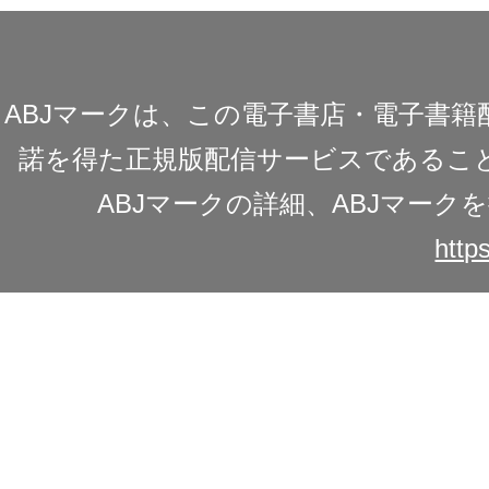
ABJマークは、この電子書店・電子書
諾を得た正規版配信サービスであることを
ABJマークの詳細、ABJマー
https