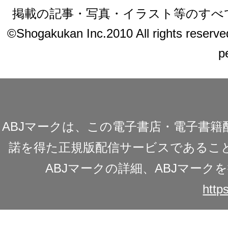
掲載の記事・写真・イラスト等のすべ
©Shogakukan Inc.2010 All rights reserved.
p
ABJマークは、この電子書店・電子書
諾を得た正規版配信サービスであることを
ABJマークの詳細、ABJマー
https