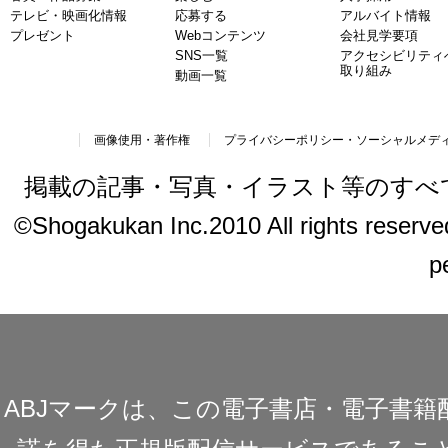
テレビ・映画化情報
応募する
アルバイト情報
プレゼント
Webコンテンツ
会社見学要項
SNS一覧
アクセシビリティ
取り組み
動画一覧
画像使用・著作権
プライバシーポリシー・ソーシャルメデ
掲載の記事・写真・イラスト等のすべ
©Shogakukan Inc.2010 All rights reserved.
p
ABJマークは、この電子書店・電子書