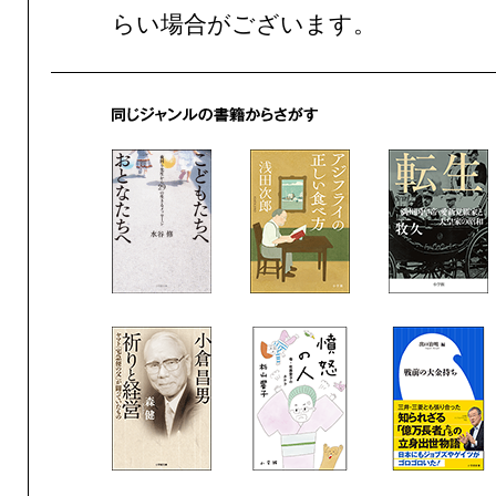
らい場合がございます。