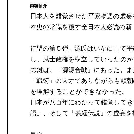
日本人を錯覚させた平家物語の虚妄
本史の常識を覆す全日本人必読の新
待望の第５弾。源氏はいかにして平
し、武士政権を樹立していったのか
の鍵は、「源源合戦」にあった。ま
「戦術」の天才でありながらも頼朝
を理解することができなかった。
日本が八百年にわたって錯覚してき
語」、そして「義経伝説」の虚妄を