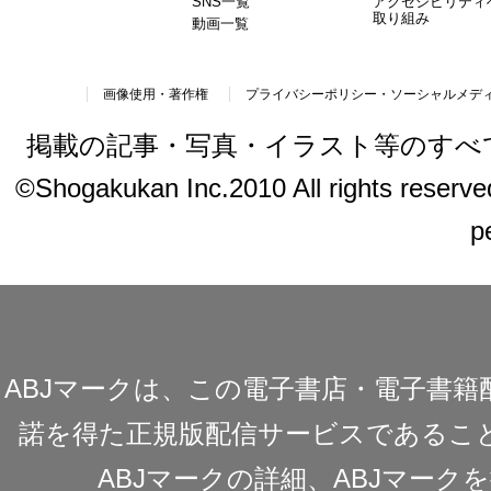
SNS一覧
アクセシビリティ
取り組み
動画一覧
画像使用・著作権
プライバシーポリシー・ソーシャルメデ
掲載の記事・写真・イラスト等のすべ
©Shogakukan Inc.2010 All rights reserved.
p
ABJマークは、この電子書店・電子書
諾を得た正規版配信サービスであることを
ABJマークの詳細、ABJマー