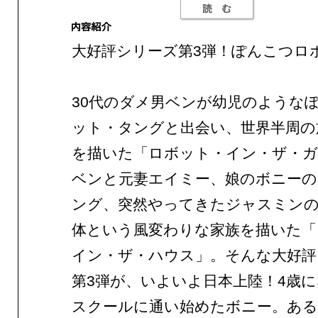
大好評シリーズ第3弾！ぽんこつロ
30代のダメ男ベンが幼児のような
ット・タングと出会い、世界半周の
を描いた「ロボット・イン・ザ・ガ
ベンと元妻エイミー、娘のボニーの
ング、突然やってきたジャスミンの
体という風変わりな家族を描いた「
イン・ザ・ハウス」。そんな大好評
第3弾が、いよいよ日本上陸！4歳
スクールに通い始めたボニー。ある