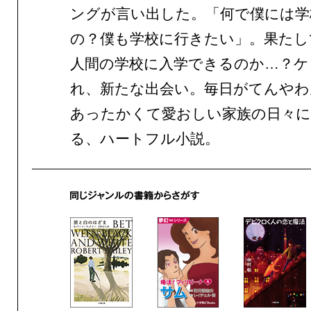
ングが言い出した。「何で僕には学
の？僕も学校に行きたい」。果たし
人間の学校に入学できるのか…？ケ
れ、新たな出会い。毎日がてんやわ
あったかくて愛おしい家族の日々に
る、ハートフル小説。