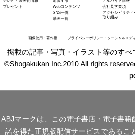
テレビ・映画化情報
応募する
アルバイト情報
プレゼント
Webコンテンツ
会社見学要項
SNS一覧
アクセシビリティ
取り組み
動画一覧
画像使用・著作権
プライバシーポリシー・ソーシャルメデ
掲載の記事・写真・イラスト等のすべ
©Shogakukan Inc.2010 All rights reserved.
p
ABJマークは、この電子書店・電子書
諾を得た正規版配信サービスであることを