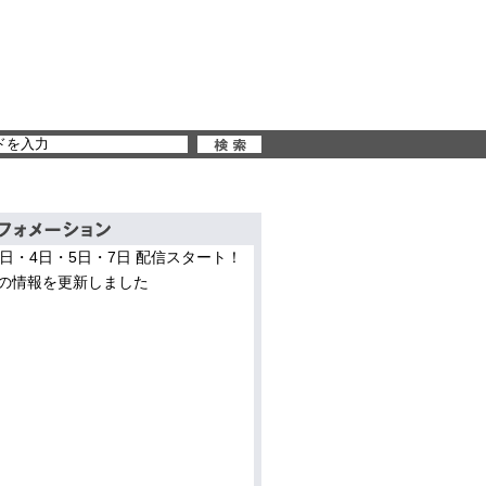
3日・4日・5日・7日 配信スタート！
の情報を更新しました