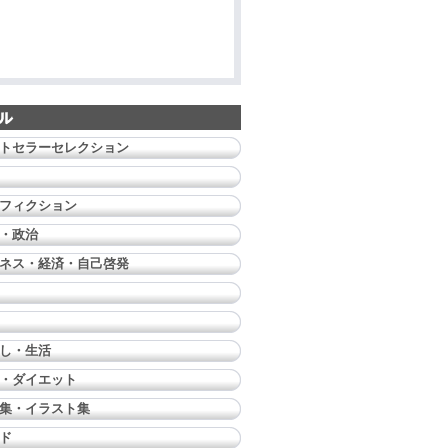
トセラーセレクション
フィクション
・政治
ネス・経済・自己啓発
し・生活
・ダイエット
集・イラスト集
ド