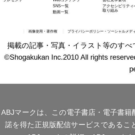
SNS一覧
アクセシビリティ
取り組み
動画一覧
画像使用・著作権
プライバシーポリシー・ソーシャルメデ
掲載の記事・写真・イラスト等のすべ
©Shogakukan Inc.2010 All rights reserved.
p
ABJマークは、この電子書店・電子書
諾を得た正規版配信サービスであることを