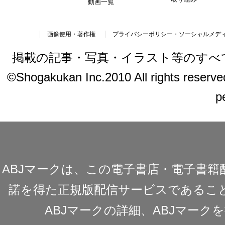
動画一覧
画像使用・著作権
プライバシーポリシー・ソーシャルメデ
掲載の記事・写真・イラスト等のすべ
©Shogakukan Inc.2010 All rights reserved.
p
ABJマークは、この電子書店・電子書
諾を得た正規版配信サービスであることを
ABJマークの詳細、ABJマー